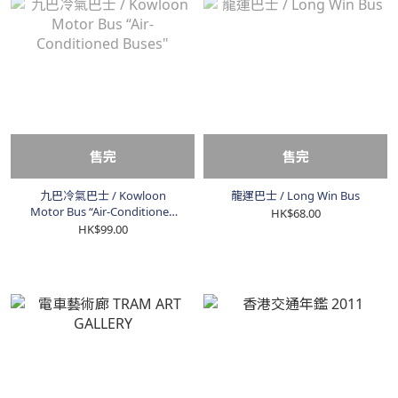
售完
售完
九巴冷氣巴士 / Kowloon
龍運巴士 / Long Win Bus
Motor Bus “Air-Conditioned
HK$68.00
Buses"
HK$99.00