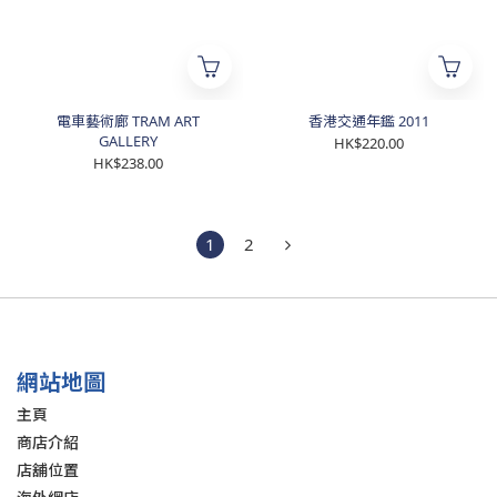
電車藝術廊 TRAM ART
香港交通年鑑 2011
GALLERY
HK$220.00
HK$238.00
1
2
網站地圖
主頁
商店介紹
店舖位置