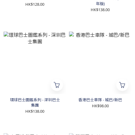
年版)
HK$128.00
HK$138.00
環球巴士圖鑑系列 - 深圳巴士
香港巴士車隊 - 城巴/新巴
集團
HK$98.00
HK$138.00