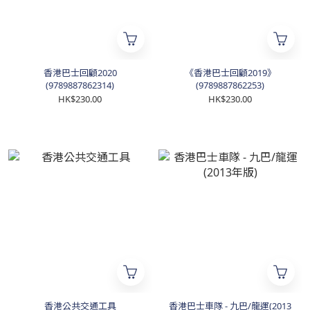
香港巴士回顧2020
《香港巴士回顧2019》
(9789887862314)
(9789887862253)
HK$230.00
HK$230.00
香港公共交通工具
香港巴士車隊 - 九巴/龍運(2013