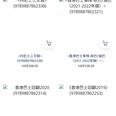
<丹尼士三叉戟>
<香港巴士車隊-新巴/城巴
(9789887862338)
（2021-2022年版）>
(9789887862321)
HK$268.00
HK$108.00