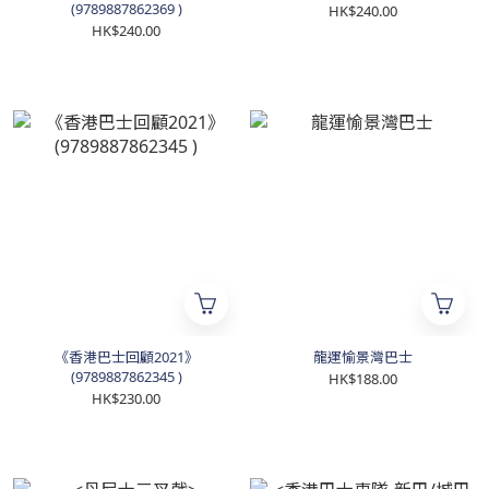
(9789887862369 )
HK$240.00
HK$240.00
《香港巴士回顧2021》
龍運愉景灣巴士
(9789887862345 )
HK$188.00
HK$230.00