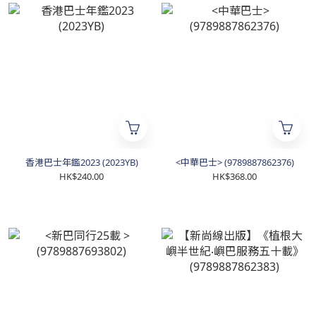
香港巴士年鑑2023 (2023YB)
<中華巴士> (9789887862376)
HK$240.00
HK$368.00