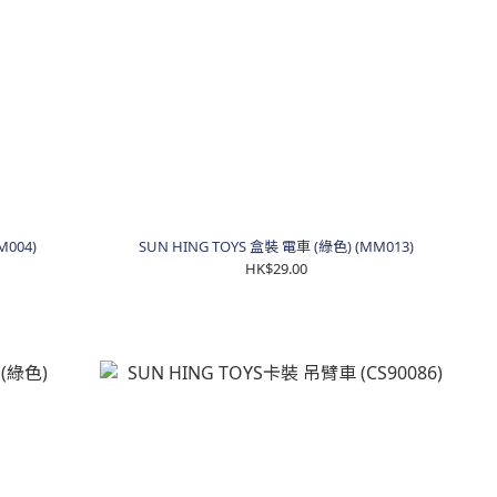
M004)
SUN HING TOYS 盒裝 電車 (綠色) (MM013)
HK$29.00