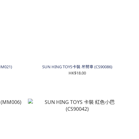
M021)
SUN HING TOYS卡裝 吊臂車 (CS90086)
HK$18.00