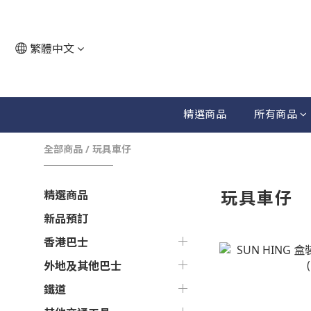
繁體中文
精選商品
所有商品
全部商品
/
玩具車仔
玩具車仔
精選商品
新品預訂
香港巴士
外地及其他巴士
鐵道