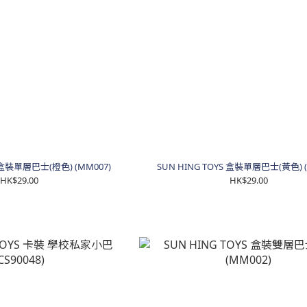
S 盒裝單層巴士(橙色) (MM007)
SUN HING TOYS 盒裝單層巴士(黃色) (
HK$29.00
HK$29.00