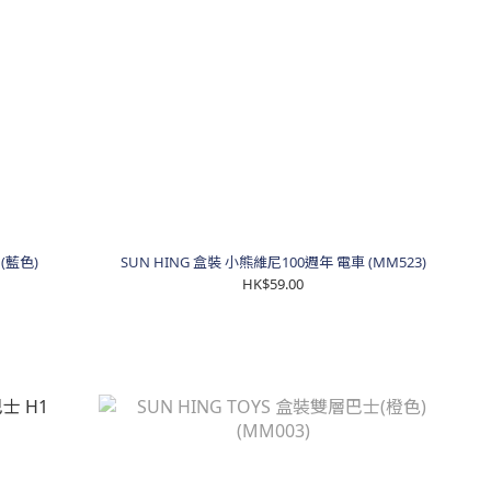
 (藍色)
SUN HING 盒裝 小熊維尼100週年 電車 (MM523)
HK$59.00