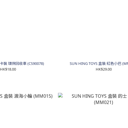
S卡裝 環保回收車 (CS90078)
SUN HING TOYS 盒裝 紅色小巴 (M
HK$18.00
HK$29.00