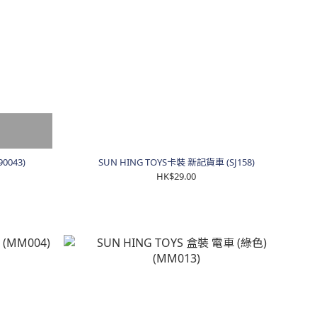
0043)
SUN HING TOYS卡裝 新記貨車 (SJ158)
HK$29.00