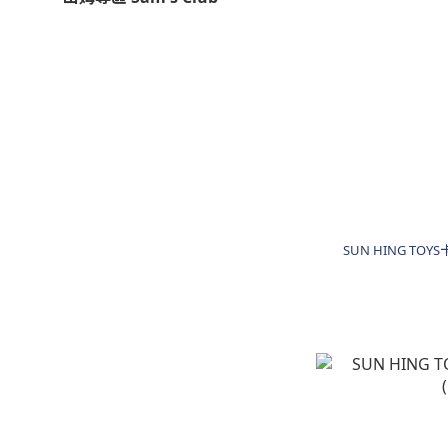
SUN HING TOY