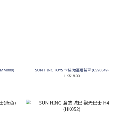
MM009)
SUN HING TOYS 卡裝 港惠運輸車 (CS90049)
HK$18.00