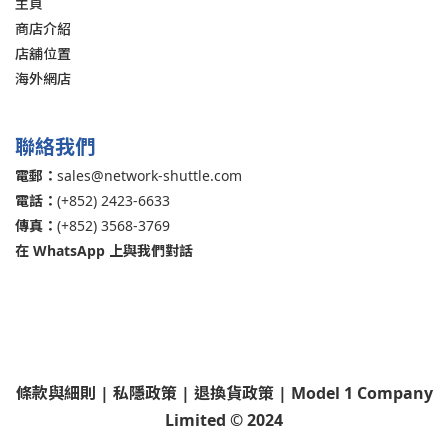
主頁
商店介紹
店舖位置
海外網店
聯絡我們
電郵：
sales@network-shuttle.com
電話：
(+852) 2423-6633
傳真：
(+852) 3568-3769
在 WhatsApp 上與我們對話
條款與細則
|
私隱政策
|
退換貨政策
| Model 1 Company
Limited © 2024