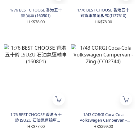
1/76 BEST CHOOSE 香港五十
1/76 BEST CHOOSE 香港五十
鈴 貨車 (160501)
鈴貨車帶尾板式 (I137610)
HK$78.00
HK$78.00
1:76 BEST CHOOSE 香港五十
1/43 CORGI Coca-Cola
鈴 ISUZU 石油氣運輸車
Volkswagen Campervan -
(160801)
Zing (CC02744)
HK$77.00
HK$299.00