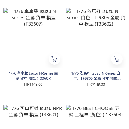
1/76 拿拿聲 Isuzu N-Series 金
1/76 依馬打 Isuzu N-Series 白
屬 貨車 模型 (T33607)
色 - TF9805 金屬 貨車 模型
(T33602)
HK$149.00
HK$149.00