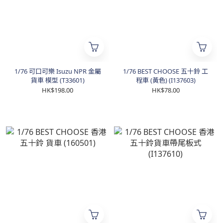
1/76 可口可樂 Isuzu NPR 金屬
1/76 BEST CHOOSE 五十鈴 工
貨車 模型 (T33601)
程車 (黃色) (I137603)
HK$198.00
HK$78.00