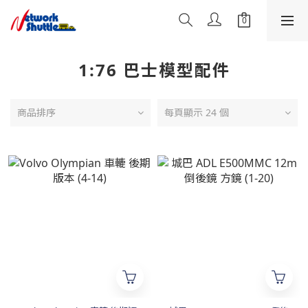
1:76 巴士模型配件
商品排序
每頁顯示 24 個