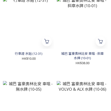
行車證 水貼 (12-31)
城巴 富豪奧林比安 車咀 - 斜章
水牌 (10-01)
HK$10.00
HK$38.00