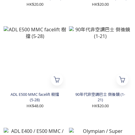
HK$20.00
HK$20.00
ADL E500 MMC facelift 樹擋
90年代非空調巴士 倒後鏡 (1-
(5-28)
21)
HK$48.00
HK$20.00