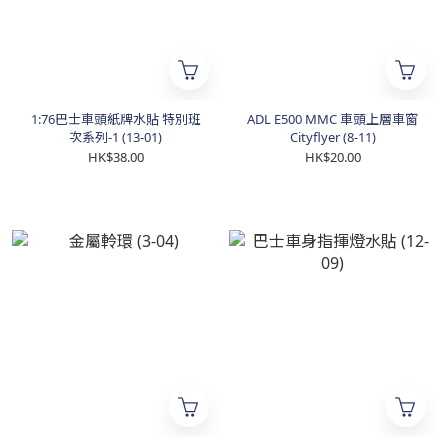
1:76巴士車頭紙牌水貼 特別班
ADL E500 MMC 車頭上層車窗
次系列-1 (13-01)
Cityflyer (8-11)
HK$38.00
HK$20.00