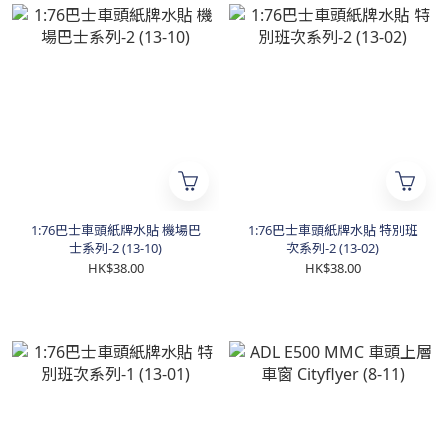
1:76巴士車頭紙牌水貼 機場巴
1:76巴士車頭紙牌水貼 特別班
士系列-2 (13-10)
次系列-2 (13-02)
HK$38.00
HK$38.00