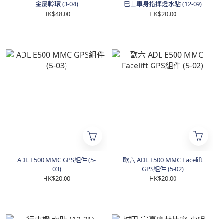
金屬軨環 (3-04)
巴士車身指揮燈水貼 (12-09)
HK$48.00
HK$20.00
ADL E500 MMC GPS組件 (5-
歐六 ADL E500 MMC Facelift
03)
GPS組件 (5-02)
HK$20.00
HK$20.00