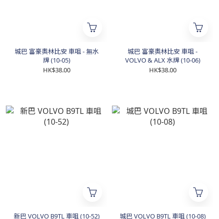
城巴 富豪奧林比安 車咀 - 無水
城巴 富豪奧林比安 車咀 -
牌 (10-05)
VOLVO & ALX 水牌 (10-06)
HK$38.00
HK$38.00
新巴 VOLVO B9TL 車咀 (10-52)
城巴 VOLVO B9TL 車咀 (10-08)