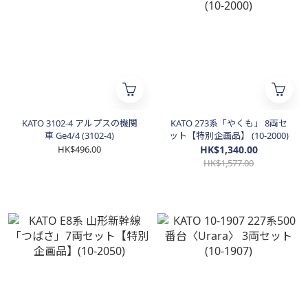
KATO 3102-4 アルプスの機関
KATO 273系「やくも」 8両セ
車 Ge4/4 (3102-4)
ット【特別企画品】 (10-2000)
HK$496.00
HK$1,340.00
HK$1,577.00