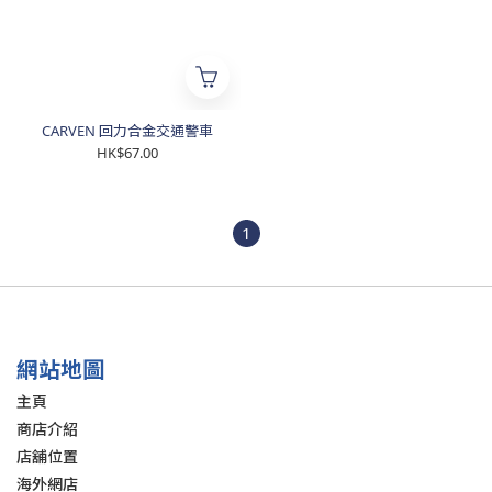
CARVEN 回力合金交通警車
HK$67.00
1
網站地圖
主頁
商店介紹
店舖位置
海外網店