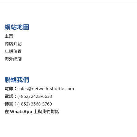
網站地圖
主頁
商店介紹
店舖位置
海外網店
聯絡我們
電郵：
sales@network-shuttle.com
電話：
(+852) 2423-6633
傳真：
(+852) 3568-3769
在 WhatsApp 上與我們對話