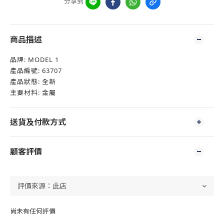
分享到
商品描述
品牌: MODEL 1
產品編號: 63707
產品狀態: 全新
主要材料: 金屬
送貨及付款方式
顧客評價
尚未有任何評價