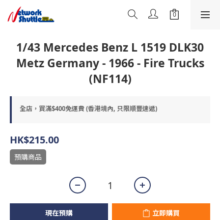
1/43 Mercedes Benz L 1519 DLK30
Metz Germany - 1966 - Fire Trucks
(NF114)
全店，買滿$400免運費 (香港境內, 只限順豐速遞)
HK$215.00
預購商品
現在預購
立即購買