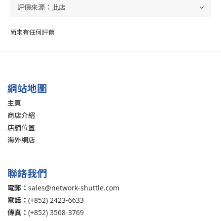
尚未有任何評價
網站地圖
主頁
商店介紹
店舖位置
海外網店
聯絡我們
電郵：
sales@network-shuttle.com
電話：
(+852) 2423-6633
傳真：
(+852) 3568-3769