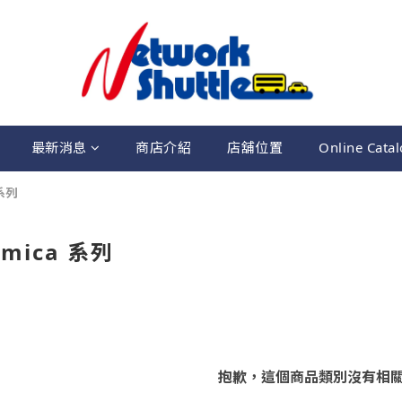
最新消息
商店介紹
店舖位置
Online Cata
 系列
omica 系列
抱歉，這個商品類別沒有相