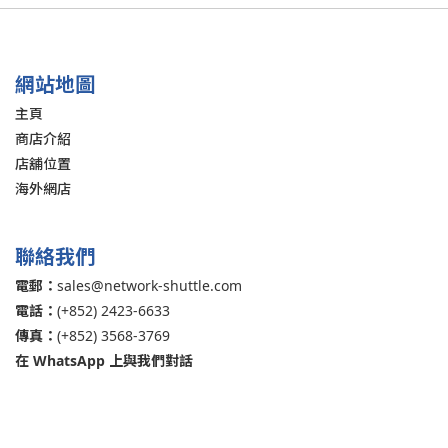
網站地圖
主頁
商店介紹
店舖位置
海外網店
聯絡我們
電郵：
sales@network-shuttle.com
電話：
(+852) 2423-6633
傳真：
(+852) 3568-3769
在 WhatsApp 上與我們對話