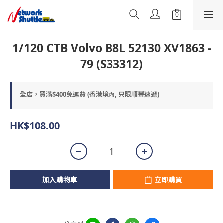
1/120 CTB Volvo B8L 52130 XV1863 -
79 (S33312)
全店，買滿$400免運費 (香港境內, 只限順豐速遞)
HK$108.00
加入購物車
立即購買