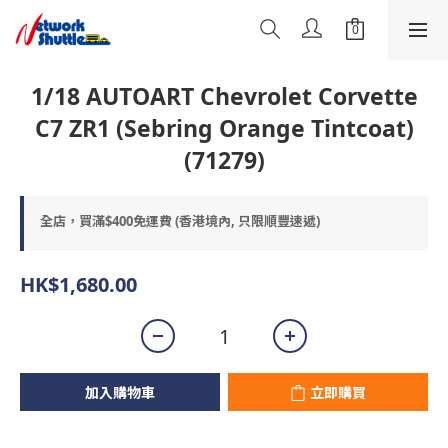
1/18 AUTOART Chevrolet Corvette
C7 ZR1 (Sebring Orange Tintcoat)
(71279)
全店，買滿$400免運費 (香港境內, 只限順豐速遞)
HK$1,680.00
加入購物車
立即購買