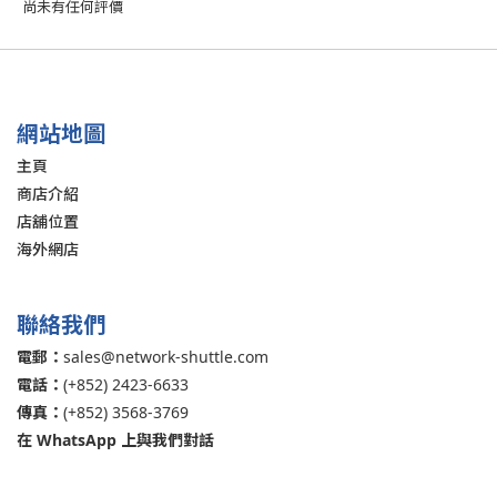
尚未有任何評價
網站地圖
主頁
商店介紹
店舖位置
海外網店
聯絡我們
電郵：
sales@network-shuttle.com
電話：
(+852) 2423-6633
傳真：
(+852) 3568-3769
在 WhatsApp 上與我們對話