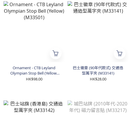
Ornament - CTB Leyland
巴士徽章 (90年代款式) 交通造
Olympian Stop Bell (Yellow)
型萬字夾 (M33141)
(M33501)
HK$98.00
HK$28.00