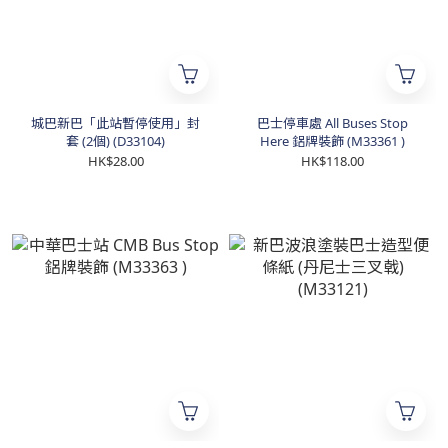
城巴新巴「此站暫停使用」封
巴士停車處 All Buses Stop
套 (2個) (D33104)
Here 鋁牌裝飾 (M33361 )
HK$28.00
HK$118.00