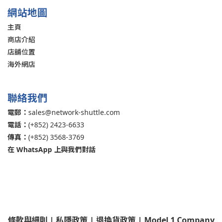
網站地圖
主頁
商店介紹
店舖位置
海外網店
聯絡我們
電郵：
sales@network-shuttle.com
電話：
(+852) 2423-6633
傳真：
(+852) 3568-3769
在 WhatsApp 上與我們對話
條款與細則
|
私隱政策
|
退換貨政策
| Model 1 Company