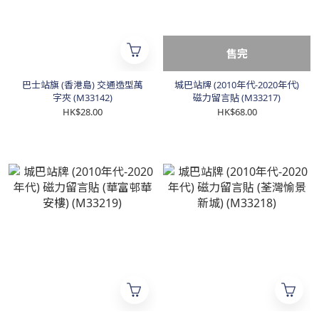
售完
巴士站旗 (香港島) 交通造型萬
城巴站牌 (2010年代-2020年代)
字夾 (M33142)
磁力留言貼 (M33217)
HK$28.00
HK$68.00