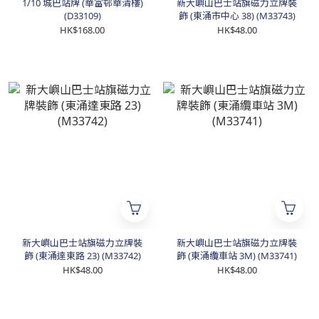
1/10 城巴站牌 (華富邨華清樓)
新大嶼山巴士站旗磁力立牌裝
(D33109)
飾 (東涌市中心 38) (M33743)
HK$168.00
HK$48.00
新大嶼山巴士站旗磁力立牌裝
新大嶼山巴士站旗磁力立牌裝
飾 (東涌達東路 23) (M33742)
飾 (東涌纜車站 3M) (M33741)
HK$48.00
HK$48.00