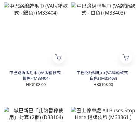
中巴路線牌毛巾 (VA牌箱款式 -
中巴路線牌毛巾 (VA牌箱款式 -
銀色) (M33404)
白色) (M33403)
HK$108.00
HK$108.00