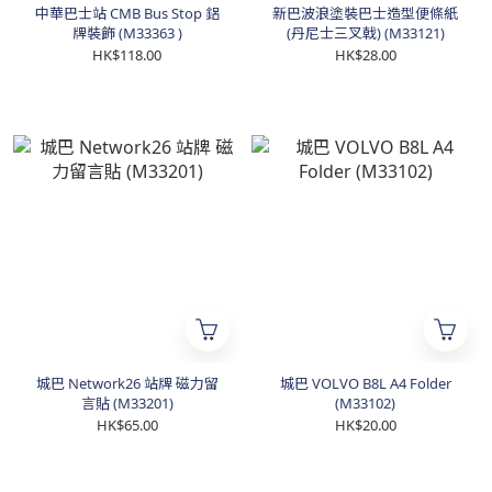
中華巴士站 CMB Bus Stop 鋁
新巴波浪塗裝巴士造型便條紙
牌裝飾 (M33363 )
(丹尼士三叉戟) (M33121)
HK$118.00
HK$28.00
城巴 Network26 站牌 磁力留
城巴 VOLVO B8L A4 Folder
言貼 (M33201)
(M33102)
HK$65.00
HK$20.00