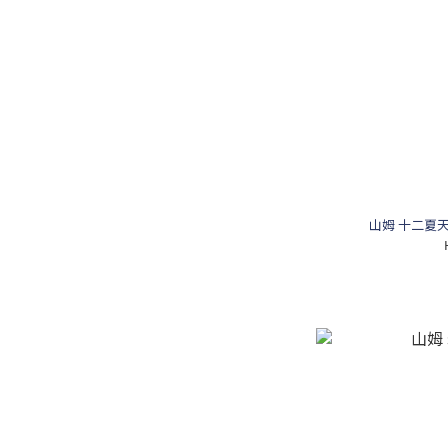
山姆 十二夏天