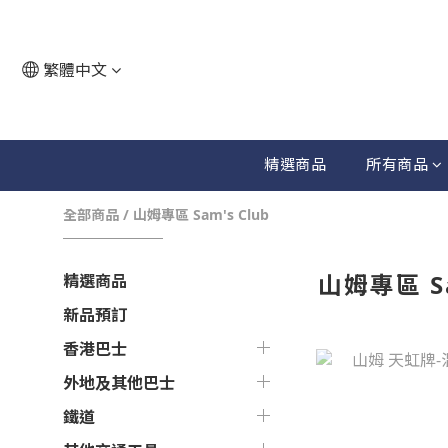
繁體中文
精選商品
所有商品
全部商品
/
山姆專區 Sam's Club
山姆專區 Sa
精選商品
新品預訂
香港巴士
外地及其他巴士
鐵道