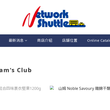
最新消息
商店介紹
店舖位置
Online Cata
m's Club